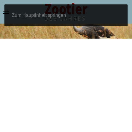
Zum Hauptinhalt springen