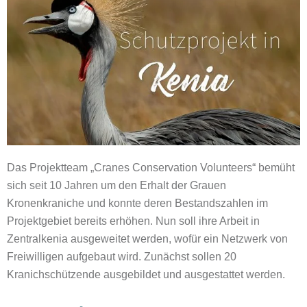
Das Projektteam „Cranes Conservation Volunteers“ bemüht
sich seit 10 Jahren um den Erhalt der Grauen
Kronenkraniche und konnte deren Bestandszahlen im
Projektgebiet bereits erhöhen. Nun soll ihre Arbeit in
Zentralkenia ausgeweitet werden, wofür ein Netzwerk von
Freiwilligen aufgebaut wird. Zunächst sollen 20
Kranichschützende ausgebildet und ausgestattet werden.