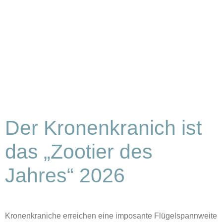
Der Kronenkranich ist
das „Zootier des
Jahres“ 2026
Kronenkraniche erreichen eine imposante Flügelspannweite