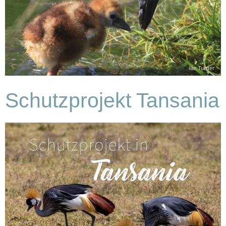
Schutzprojekt Tansania