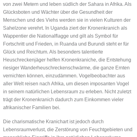
von zwei Metern und leben südlich der Sahara in Afrika. Als
Glücksboten und Wächter über die Gesundheit der
Menschen und des Viehs werden sie in vielen Kulturen der
Sahelzone verehrt. In Uganda ziert der Kronenkranich als
Wappentier die Nationalflagge und gilt als Symbol für
Fortschritt und Frieden, in Ruanda und Burundi steht er für
Glück und Reichtum. Als besonders talentierte
Heuschreckenjäger helfen Kronenkraniche, die Entstehung
riesiger Wanderheuschreckenschwärme, die ganze Ernten
vernichten können, einzudämmen. Vogelbeobachter aus
aller Welt reisen nach Afrika, um diesen imposanten Vogel
in seinem natürlichen Lebensraum zu erleben. Nicht zuletzt
trägt der Kronenkranich dadurch zum Einkommen vieler
afrikanischer Familien bei.
Die charismatische Kranichart ist jedoch durch
Lebensraumverlust, die Zerstörung von Feuchtgebieten und