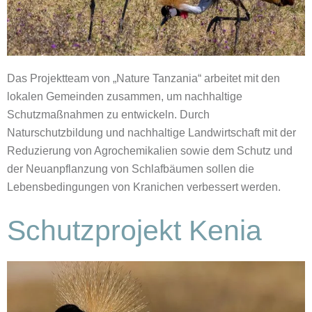
Das Projektteam von „Nature Tanzania“ arbeitet mit den
lokalen Gemeinden zusammen, um nachhaltige
Schutzmaßnahmen zu entwickeln. Durch
Naturschutzbildung und nachhaltige Landwirtschaft mit der
Reduzierung von Agrochemikalien sowie dem Schutz und
der Neuanpflanzung von Schlafbäumen sollen die
Lebensbedingungen von Kranichen verbessert werden.
Schutzprojekt Kenia