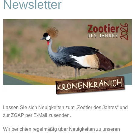
Newsletter
Lassen Sie sich Neuigkeiten zum „Zootier des Jahres“ und
zur ZGAP per E-Mail zusenden.
Wir berichten regelmäßig über Neuigkeiten zu unseren