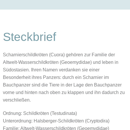
Steckbrief
Scharnierschildkröten (Cuora) gehören zur Familie der
Altwelt-Wasserschildkröten (Geoemydidae) und leben in
Südostasien. Ihren Namen verdanken sie einer
Besonderheit ihres Panzers: durch ein Scharnier im
Bauchpanzer sind die Tiere in der Lage den Bauchpanzer
vorne und hinten nach oben zu klappen und ihn dadurch zu
verschließen.
Ordnung: Schildkröten (Testudinata)
Unterordnung: Halsberger-Schildkröten (Cryptodira)
Familie: Altwelt-Wasserschildkröten (Geoemydidae)