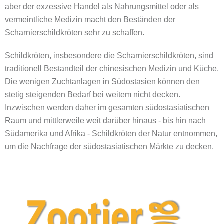
aber der exzessive Handel als Nahrungsmittel oder als
vermeintliche Medizin macht den Beständen der
Scharnierschildkröten sehr zu schaffen.
Schildkröten, insbesondere die Scharnierschildkröten, sind
traditionell Bestandteil der chinesischen Medizin und Küche.
Die wenigen Zuchtanlagen in Südostasien können den
stetig steigenden Bedarf bei weitem nicht decken.
Inzwischen werden daher im gesamten südostasiatischen
Raum und mittlerweile weit darüber hinaus - bis hin nach
Südamerika und Afrika - Schildkröten der Natur entnommen,
um die Nachfrage der südostasiatischen Märkte zu decken.