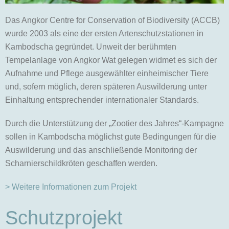
Das Angkor Centre for Conservation of Biodiversity (ACCB)
wurde 2003 als eine der ersten Artenschutzstationen in
Kambodscha gegründet. Unweit der berühmten
Tempelanlage von Angkor Wat gelegen widmet es sich der
Aufnahme und Pflege ausgewählter einheimischer Tiere
und, sofern möglich, deren späteren Auswilderung unter
Einhaltung entsprechender internationaler Standards.
Durch die Unterstützung der „Zootier des Jahres“-Kampagne
sollen in Kambodscha möglichst gute Bedingungen für die
Auswilderung und das anschließende Monitoring der
Scharnierschildkröten geschaffen werden.
> Weitere Informationen zum Projekt
Schutzprojekt