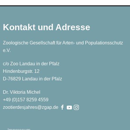
Kontakt und Adresse
Zoologische Gesellschaft für Arten- und Populationsschutz
e.V.
c/o Zoo Landau in der Pfalz
Hindenburgstr. 12
D-76829 Landau in der Pfalz
Dr. Viktoria Michel
+49 (0)
157
8259
4559
zootierdesjahres@zgap.de