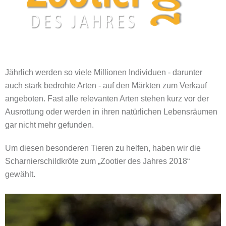
Jährlich werden so viele Millionen Individuen - darunter
auch stark bedrohte Arten - auf den Märkten zum Verkauf
angeboten. Fast alle relevanten Arten stehen kurz vor der
Ausrottung oder werden in ihren natürlichen Lebensräumen
gar nicht mehr gefunden.
Um diesen besonderen Tieren zu helfen, haben wir die
Scharnierschildkröte zum „Zootier des Jahres 2018“
gewählt.