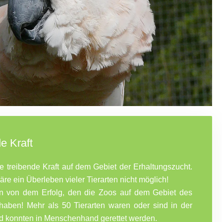
e Kraft
e treibende Kraft auf dem Gebiet der Erhaltungszucht.
re ein Überleben vieler Tierarten nicht möglich!
en von dem Erfolg, den die Zoos auf dem Gebiet des
 haben! Mehr als 50 Tierarten waren oder sind in der
d konnten in Menschenhand gerettet werden.