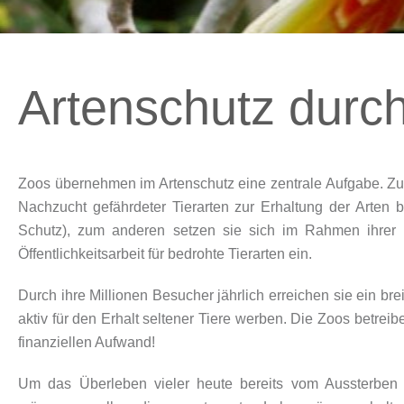
Artenschutz durc
Zoos übernehmen im Artenschutz eine zentrale Aufgabe. Zu
Nachzucht gefährdeter Tierarten zur Erhaltung der Arten be
Schutz), zum anderen setzen sie sich im Rahmen ihrer 
Öffentlichkeitsarbeit für bedrohte Tierarten ein.
Durch ihre Millionen Besucher jährlich erreichen sie ein b
aktiv für den Erhalt seltener Tiere werben. Die Zoos betre
finanziellen Aufwand!
Um das Überleben vieler heute bereits vom Aussterben b