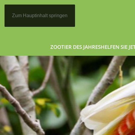
Zum Hauptinhalt springen
ZOOTIER DES JAHRES
HELFEN SIE JE