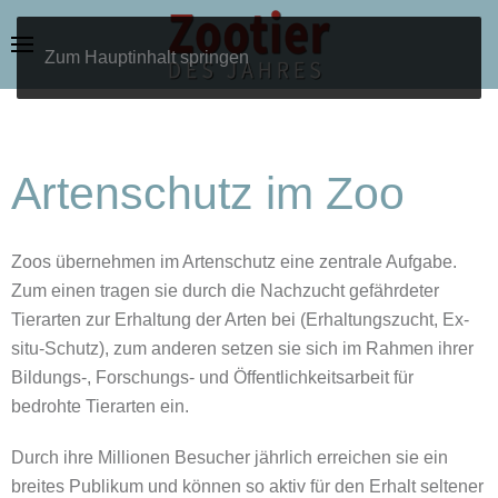
Zum Hauptinhalt springen
Artenschutz im Zoo
Zoos übernehmen im Artenschutz eine zentrale Aufgabe.
Zum einen tragen sie durch die Nachzucht gefährdeter
Tierarten zur Erhaltung der Arten bei (Erhaltungszucht, Ex-
situ-Schutz), zum anderen setzen sie sich im Rahmen ihrer
Bildungs-, Forschungs- und Öffentlichkeitsarbeit für
bedrohte Tierarten ein.
Durch ihre Millionen Besucher jährlich erreichen sie ein
breites Publikum und können so aktiv für den Erhalt seltener