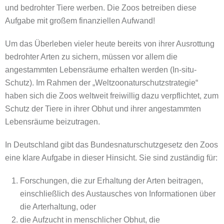
und bedrohter Tiere werben. Die Zoos betreiben diese
Aufgabe mit großem finanziellen Aufwand!
Um das Überleben vieler heute bereits von ihrer Ausrottung
bedrohter Arten zu sichern, müssen vor allem die
angestammten Lebensräume erhalten werden (In-situ-
Schutz). Im Rahmen der „Weltzoonaturschutzstrategie“
haben sich die Zoos weltweit freiwillig dazu verpflichtet, zum
Schutz der Tiere in ihrer Obhut und ihrer angestammten
Lebensräume beizutragen.
In Deutschland gibt das Bundesnaturschutzgesetz den Zoos
eine klare Aufgabe in dieser Hinsicht. Sie sind zuständig für:
Forschungen, die zur Erhaltung der Arten beitragen,
einschließlich des Austausches von Informationen über
die Arterhaltung, oder
die Aufzucht in menschlicher Obhut, die