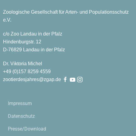
Zoologische Gesellschaft für Arten- und Populationsschutz
e.V.
c/o Zoo Landau in der Pfalz
Hindenburgstr. 12
D-76829 Landau in der Pfalz
Dr. Viktoria Michel
+49 (0)
157
8259
4559
zootierdesjahres@zgap.de
Impressum
Datenschutz
Presse/Download