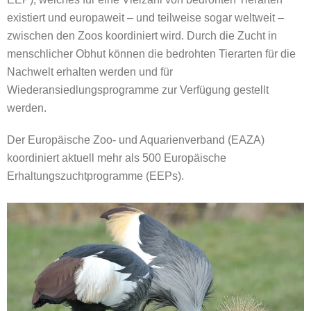
existiert und europaweit – und teilweise sogar weltweit –
zwischen den Zoos koordiniert wird. Durch die Zucht in
menschlicher Obhut können die bedrohten Tierarten für die
Nachwelt erhalten werden und für
Wiederansiedlungsprogramme zur Verfügung gestellt
werden.
Der Europäische Zoo- und Aquarienverband (EAZA)
koordiniert aktuell mehr als 500 Europäische
Erhaltungszuchtprogramme (EEPs).