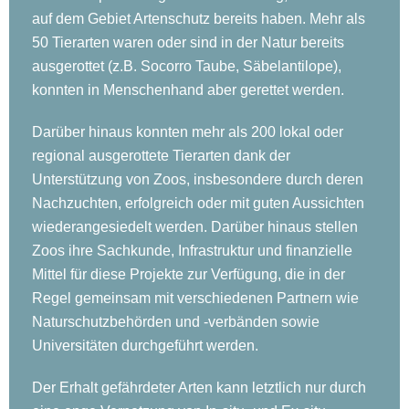
auf dem Gebiet Artenschutz bereits haben. Mehr als
50 Tierarten waren oder sind in der Natur bereits
ausgerottet (z.B. Socorro Taube, Säbelantilope),
konnten in Menschenhand aber gerettet werden.
Darüber hinaus konnten mehr als 200 lokal oder
regional ausgerottete Tierarten dank der
Unterstützung von Zoos, insbesondere durch deren
Nachzuchten, erfolgreich oder mit guten Aussichten
wiederangesiedelt werden. Darüber hinaus stellen
Zoos ihre Sachkunde, Infrastruktur und finanzielle
Mittel für diese Projekte zur Verfügung, die in der
Regel gemeinsam mit verschiedenen Partnern wie
Naturschutzbehörden und -verbänden sowie
Universitäten durchgeführt werden.
Der Erhalt gefährdeter Arten kann letztlich nur durch