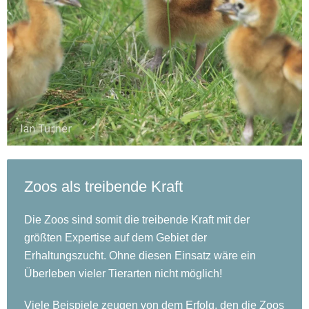
Zoos als treibende Kraft
Die Zoos sind somit die treibende Kraft mit der
größten Expertise auf dem Gebiet der
Erhaltungszucht. Ohne diesen Einsatz wäre ein
Überleben vieler Tierarten nicht möglich!
Viele Beispiele zeugen von dem Erfolg, den die Zoos