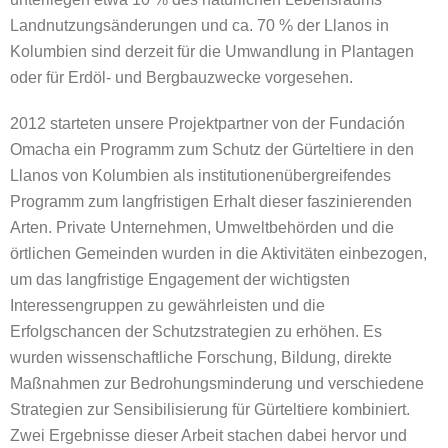
Landnutzungsänderungen und ca. 70 % der Llanos in
Kolumbien sind derzeit für die Umwandlung in Plantagen
oder für Erdöl- und Bergbauzwecke vorgesehen.
2012 starteten unsere Projektpartner von der Fundación
Omacha ein Programm zum Schutz der Gürteltiere in den
Llanos von Kolumbien als institutionenübergreifendes
Programm zum langfristigen Erhalt dieser faszinierenden
Arten. Private Unternehmen, Umweltbehörden und die
örtlichen Gemeinden wurden in die Aktivitäten einbezogen,
um das langfristige Engagement der wichtigsten
Interessengruppen zu gewährleisten und die
Erfolgschancen der Schutzstrategien zu erhöhen. Es
wurden wissenschaftliche Forschung, Bildung, direkte
Maßnahmen zur Bedrohungsminderung und verschiedene
Strategien zur Sensibilisierung für Gürteltiere kombiniert.
Zwei Ergebnisse dieser Arbeit stachen dabei hervor und