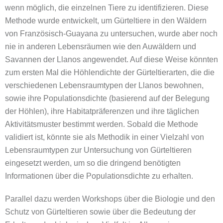
wenn möglich, die einzelnen Tiere zu identifizieren. Diese
Methode wurde entwickelt, um Gürteltiere in den Wäldern
von Französisch-Guayana zu untersuchen, wurde aber noch
nie in anderen Lebensräumen wie den Auwäldern und
Savannen der Llanos angewendet. Auf diese Weise könnten
zum ersten Mal die Höhlendichte der Gürteltierarten, die die
verschiedenen Lebensraumtypen der Llanos bewohnen,
sowie ihre Populationsdichte (basierend auf der Belegung
der Höhlen), ihre Habitatpräferenzen und ihre täglichen
Aktivitätsmuster bestimmt werden. Sobald die Methode
validiert ist, könnte sie als Methodik in einer Vielzahl von
Lebensraumtypen zur Untersuchung von Gürteltieren
eingesetzt werden, um so die dringend benötigten
Informationen über die Populationsdichte zu erhalten.
Parallel dazu werden Workshops über die Biologie und den
Schutz von Gürteltieren sowie über die Bedeutung der