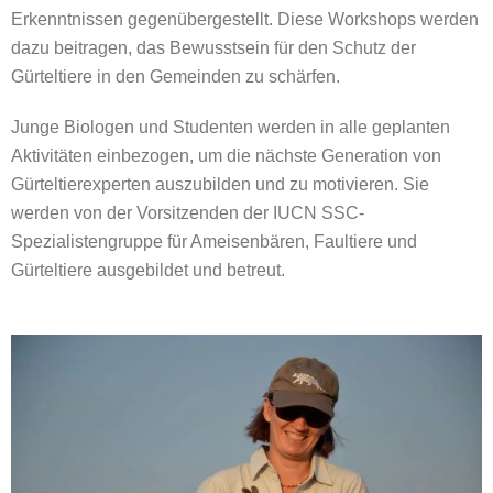
Erkenntnissen gegenübergestellt. Diese Workshops werden
dazu beitragen, das Bewusstsein für den Schutz der
Gürteltiere in den Gemeinden zu schärfen.
Junge Biologen und Studenten werden in alle geplanten
Aktivitäten einbezogen, um die nächste Generation von
Gürteltierexperten auszubilden und zu motivieren. Sie
werden von der Vorsitzenden der IUCN SSC-
Spezialistengruppe für Ameisenbären, Faultiere und
Gürteltiere ausgebildet und betreut.