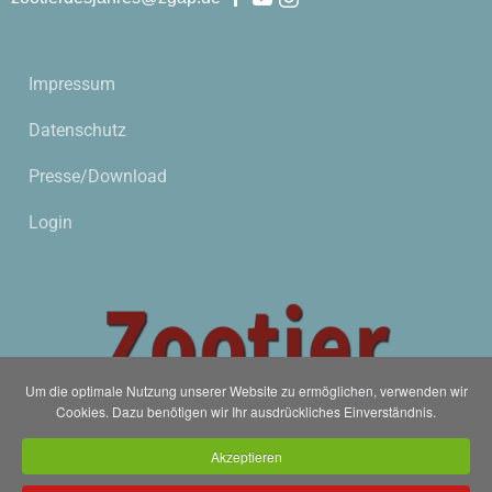
Impressum
Datenschutz
Presse/Download
Login
Um die optimale Nutzung unserer Website zu ermöglichen, verwenden wir
Cookies. Dazu benötigen wir Ihr ausdrückliches Einverständnis.
Akzeptieren