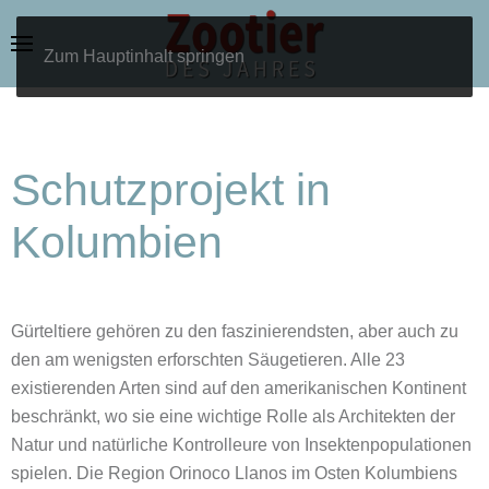
Zum Hauptinhalt springen
Schutzprojekt in
Kolumbien
Gürteltiere gehören zu den faszinierendsten, aber auch zu
den am wenigsten erforschten Säugetieren. Alle 23
existierenden Arten sind auf den amerikanischen Kontinent
beschränkt, wo sie eine wichtige Rolle als Architekten der
Natur und natürliche Kontrolleure von Insektenpopulationen
spielen. Die Region Orinoco Llanos im Osten Kolumbiens