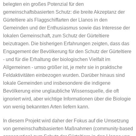
belegten ein großes Potenzial für den
gemeinschaftsbasierten Schutz: die breite Akzeptanz der
Gürteltiere als Flaggschiffarten der Llanos in den
Gemeinden und der Enthusiasmus sowie das Interesse der
lokalen Gemeinschaft, zum Schutz der Gürteltiere
beizutragen. Die bisherigen Erfahrungen zeigten, dass das
Engagement der Bevölkerung für den Schutz der Gürteltiere
- und für die Erhaltung der biologischen Vielfalt im
Allgemeinen - umso größer ist, je mehr sie in praktische
Feldaktivitäten einbezogen wurden. Darüber hinaus sind
lokale Gemeinden und insbesondere die indigene
Bevölkerung eine unglaubliche Wissensquelle, die oft
ignoriert wird, aber wichtige Informationen über die Biologie
von wenig bekannten Arten liefern kann.
In diesem Projekt wird daher der Fokus auf die Umsetzung
von gemeinschaftsbasierten Maßnahmen (community-based