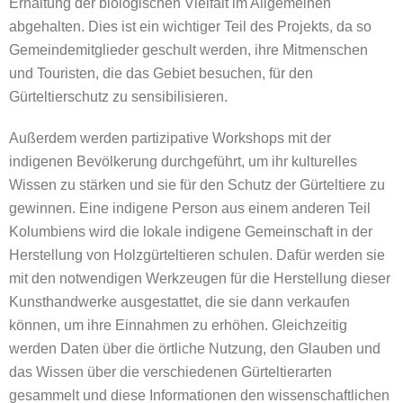
Erhaltung der biologischen Vielfalt im Allgemeinen
abgehalten. Dies ist ein wichtiger Teil des Projekts, da so
Gemeindemitglieder geschult werden, ihre Mitmenschen
und Touristen, die das Gebiet besuchen, für den
Gürteltierschutz zu sensibilisieren.
Außerdem werden partizipative Workshops mit der
indigenen Bevölkerung durchgeführt, um ihr kulturelles
Wissen zu stärken und sie für den Schutz der Gürteltiere zu
gewinnen. Eine indigene Person aus einem anderen Teil
Kolumbiens wird die lokale indigene Gemeinschaft in der
Herstellung von Holzgürteltieren schulen. Dafür werden sie
mit den notwendigen Werkzeugen für die Herstellung dieser
Kunsthandwerke ausgestattet, die sie dann verkaufen
können, um ihre Einnahmen zu erhöhen. Gleichzeitig
werden Daten über die örtliche Nutzung, den Glauben und
das Wissen über die verschiedenen Gürteltierarten
gesammelt und diese Informationen den wissenschaftlichen