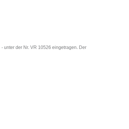
 - unter der Nr. VR 10526 eingetragen. Der