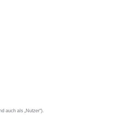
 auch als „Nutzer“).