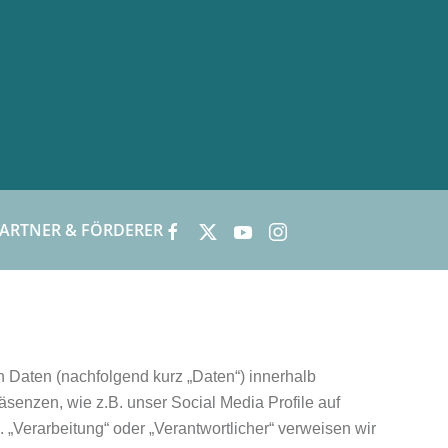
ARTNER & FÖRDERER
 Daten (nachfolgend kurz „Daten“) innerhalb
enzen, wie z.B. unser Social Media Profile auf
 „Verarbeitung“ oder „Verantwortlicher“ verweisen wir