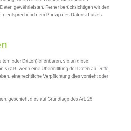
Daten gewährleisten. Ferner berücksichtigen wir den
ren, entsprechend dem Prinzip des Datenschutzes
en
rn oder Dritten) offenbaren, sie an diese
bnis (z.B. wenn eine Übermittlung der Daten an Dritte,
haben, eine rechtliche Verpflichtung dies vorsieht oder
gen, geschieht dies auf Grundlage des Art. 28