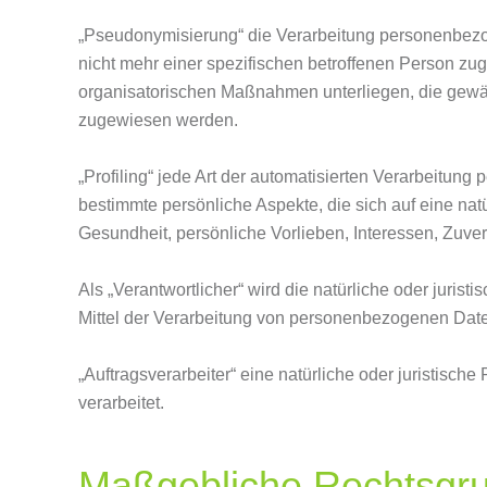
„Pseudonymisierung“ die Verarbeitung personenbezo
nicht mehr einer spezifischen betroffenen Person z
organisatorischen Maßnahmen unterliegen, die gewähr
zugewiesen werden.
„Profiling“ jede Art der automatisierten Verarbeit
bestimmte persönliche Aspekte, die sich auf eine nat
Gesundheit, persönliche Vorlieben, Interessen, Zuver
Als „Verantwortlicher“ wird die natürliche oder juri
Mittel der Verarbeitung von personenbezogenen Date
„Auftragsverarbeiter“ eine natürliche oder juristisc
verarbeitet.
Maßgebliche Rechtsgr