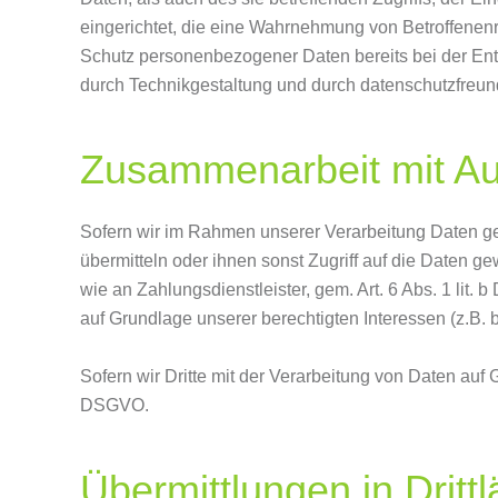
eingerichtet, die eine Wahrnehmung von Betroffenen
Schutz personenbezogener Daten bereits bei der En
durch Technikgestaltung und durch datenschutzfreun
Zusammenarbeit mit Auf
Sofern wir im Rahmen unserer Verarbeitung Daten ge
übermitteln oder ihnen sonst Zugriff auf die Daten ge
wie an Zahlungsdienstleister, gem. Art. 6 Abs. 1 lit. b
auf Grundlage unserer berechtigten Interessen (z.B. 
Sofern wir Dritte mit der Verarbeitung von Daten auf
DSGVO.
Übermittlungen in Dritt