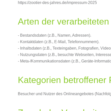
https://zootier-des-jahres.de/impressum-2025
Arten der verarbeiteten
- Bestandsdaten (z.B., Namen, Adressen).
- Kontaktdaten (z.B., E-Mail, Telefonnummern).
- Inhaltsdaten (z.B., Texteingaben, Fotografien, Video
- Nutzungsdaten (z.B., besuchte Webseiten, Interesse 
- Meta-/Kommunikationsdaten (z.B., Geräte-Informati
Kategorien betroffener
Besucher und Nutzer des Onlineangebotes (Nachfolg