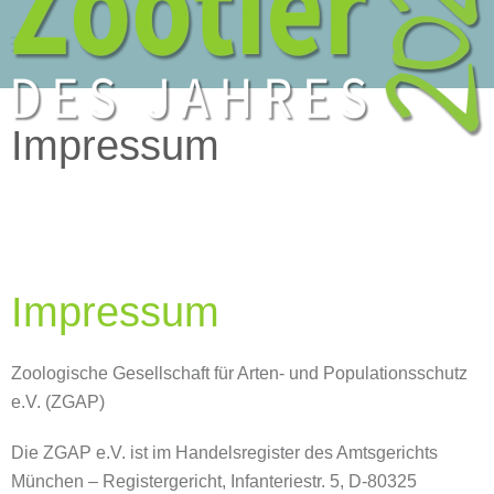
Zum Hauptinhalt springen
Impressum
Impressum
Zoologische Gesellschaft für Arten- und Populationsschutz
e.V. (ZGAP)
Die ZGAP e.V. ist im Handelsregister des Amtsgerichts
München – Registergericht, Infanteriestr. 5, D-80325