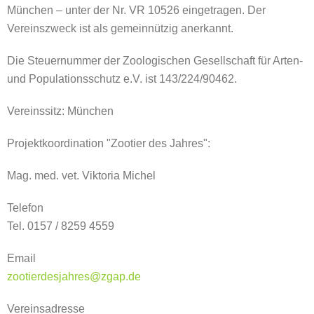
München – unter der Nr. VR 10526 eingetragen. Der
Vereinszweck ist als gemeinnützig anerkannt.
Die Steuernummer der Zoologischen Gesellschaft für Arten-
und Populationsschutz e.V. ist 143/224/90462.
Vereinssitz: München
Projektkoordination "Zootier des Jahres":
Mag. med. vet. Viktoria Michel
Telefon
Tel. 0157 / 8259 4559
Email
zootierdesjahres@zgap.de
Vereinsadresse