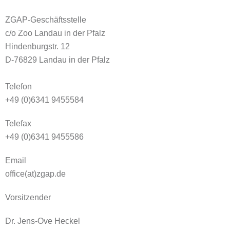
ZGAP-Geschäftsstelle
c/o Zoo Landau in der Pfalz
Hindenburgstr. 12
D-76829 Landau in der Pfalz
Telefon
+49 (0)6341 9455584
Telefax
+49 (0)6341 9455586
Email
office(at)zgap.de
Vorsitzender
Dr. Jens-Ove Heckel