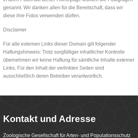
genannt. Wir danken allen für die Bereitschaft, dass wir
diese ihre Fotos verwenden dürfen.
Disclaimer
Für alle externen Links dieser Domain gilt folgender
Haftungshinweis: Trotz sorgfältiger inhaltlicher Kontrolle
übernehmen wir keine Haftung für sämtliche Inhalte externer
Links. Für den Inhalt der verlinkten Seiten sind
ausschließlich deren Betreiber verantwortlich.
Kontakt und Adresse
Zoologische Gesellschaft für Arten- und Populationsschutz