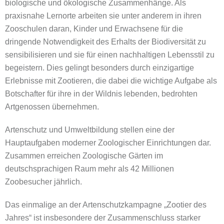
biologische und ökologische Zusammenhänge. Als
praxisnahe Lernorte arbeiten sie unter anderem in ihren
Zooschulen daran, Kinder und Erwachsene für die
dringende Notwendigkeit des Erhalts der Biodiversität zu
sensibilisieren und sie für einen nachhaltigen Lebensstil zu
begeistern. Dies gelingt besonders durch einzigartige
Erlebnisse mit Zootieren, die dabei die wichtige Aufgabe als
Botschafter für ihre in der Wildnis lebenden, bedrohten
Artgenossen übernehmen.
Artenschutz und Umweltbildung stellen eine der
Hauptaufgaben moderner Zoologischer Einrichtungen dar.
Zusammen erreichen Zoologische Gärten im
deutschsprachigen Raum mehr als 42 Millionen
Zoobesucher jährlich.
Das einmalige an der Artenschutzkampagne „Zootier des
Jahres“ ist insbesondere der Zusammenschluss starker