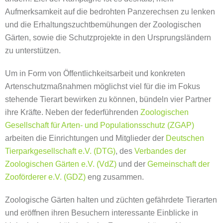
Aufmerksamkeit auf die bedrohten Panzerechsen zu lenken
und die Erhaltungszuchtbemühungen der Zoologischen
Gärten, sowie die Schutzprojekte in den Ursprungsländern
zu unterstützen.
Um in Form von Öffentlichkeitsarbeit und konkreten
Artenschutzmaßnahmen möglichst viel für die im Fokus
stehende Tierart bewirken zu können, bündeln vier Partner
ihre Kräfte. Neben der federführenden
Zoologischen
Gesellschaft für Arten- und Populationsschutz (ZGAP)
arbeiten die Einrichtungen und Mitglieder der
Deutschen
Tierparkgesellschaft e.V. (DTG)
, des
Verbandes der
Zoologischen Gärten e.V. (VdZ)
und der
Gemeinschaft der
Zooförderer e.V. (GDZ)
eng zusammen.
Zoologische Gärten halten und züchten gefährdete Tierarten
und eröffnen ihren Besuchern interessante Einblicke in