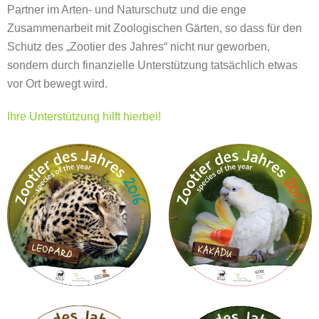
Partner im Arten- und Naturschutz und die enge
Zusammenarbeit mit Zoologischen Gärten, so dass für den
Schutz des „Zootier des Jahres“ nicht nur geworben,
sondern durch finanzielle Unterstützung tatsächlich etwas
vor Ort bewegt wird.
Ihre Unterstützung hilft hierbei!