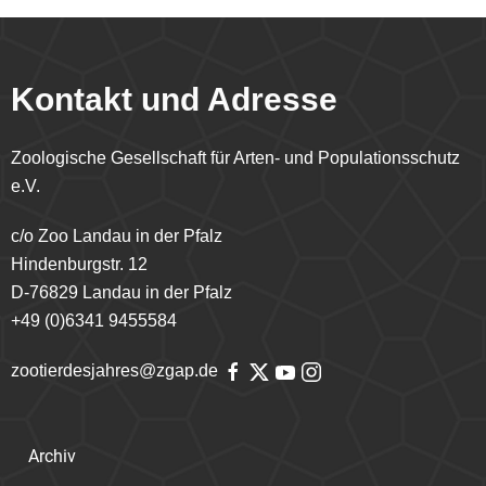
Kontakt und Adresse
Zoologische Gesellschaft für Arten- und Populationsschutz
e.V.
c/o Zoo Landau in der Pfalz
Hindenburgstr. 12
D-76829 Landau in der Pfalz
+49 (0)6341 9455584
zootierdesjahres@zgap.de
Archiv