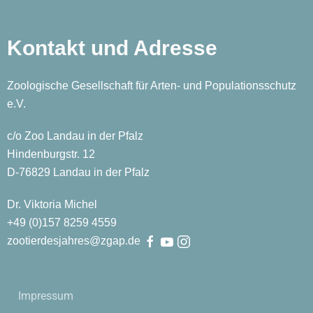
Kontakt und Adresse
Zoologische Gesellschaft für Arten- und Populationsschutz
e.V.
c/o Zoo Landau in der Pfalz
Hindenburgstr. 12
D-76829 Landau in der Pfalz
Dr. Viktoria Michel
+49 (0)
157
8259
4559
zootierdesjahres@zgap.de
Impressum