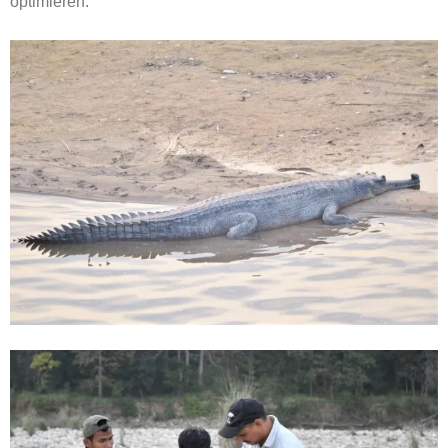
optimieren.