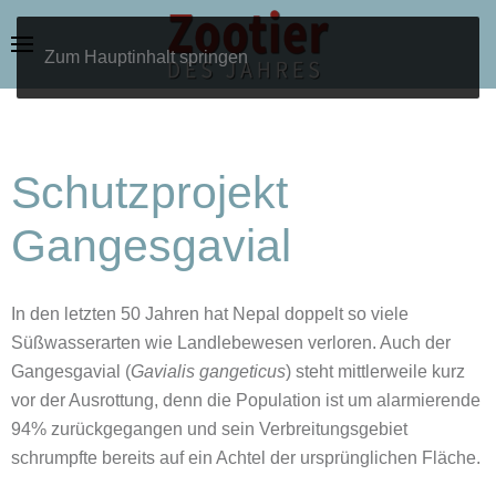
Zum Hauptinhalt springen
Schutzprojekt
Gangesgavial
In den letzten 50 Jahren hat Nepal doppelt so viele
Süßwasserarten wie Landlebewesen verloren. Auch der
Gangesgavial (
Gavialis gangeticus
) steht mittlerweile kurz
vor der Ausrottung, denn die Population ist um alarmierende
94% zurückgegangen und sein Verbreitungsgebiet
schrumpfte bereits auf ein Achtel der ursprünglichen Fläche.