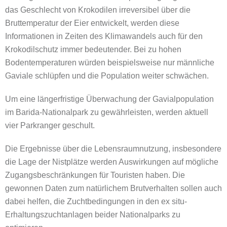
das Geschlecht von Krokodilen irreversibel über die
Bruttemperatur der Eier entwickelt, werden diese
Informationen in Zeiten des Klimawandels auch für den
Krokodilschutz immer bedeutender. Bei zu hohen
Bodentemperaturen würden beispielsweise nur männliche
Gaviale schlüpfen und die Population weiter schwächen.
Um eine längerfristige Überwachung der Gavialpopulation
im Barida-Nationalpark zu gewährleisten, werden aktuell
vier Parkranger geschult.
Die Ergebnisse über die Lebensraumnutzung, insbesondere
die Lage der Nistplätze werden Auswirkungen auf mögliche
Zugangsbeschränkungen für Touristen haben. Die
gewonnen Daten zum natürlichem Brutverhalten sollen auch
dabei helfen, die Zuchtbedingungen in den ex situ-
Erhaltungszuchtanlagen beider Nationalparks zu