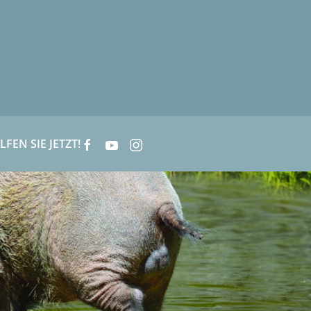
LFEN SIE JETZT!