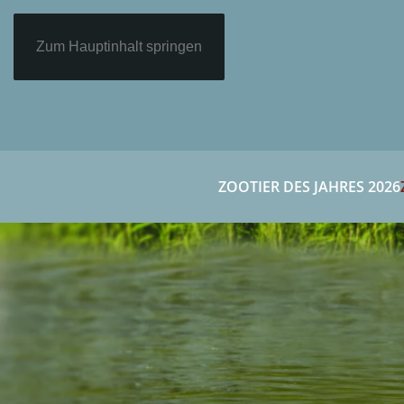
Zum Hauptinhalt springen
ZOOTIER DES JAHRES 2026