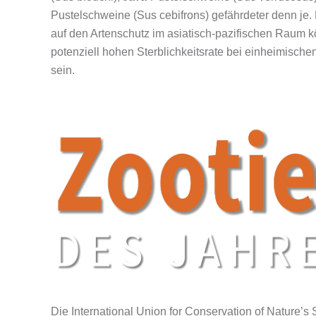
Pustelschweine (Sus cebifrons) gefährdeter denn je
auf den Artenschutz im asiatisch-pazifischen Raum k
potenziell hohen Sterblichkeitsrate bei einheimisc
sein.
Die International Union for Conservation of Nature’s