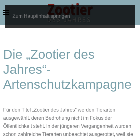
Zum Hauptinhalt springen
Die „Zootier des
Jahres“-
Artenschutzkampagne
Für den Titel „Zootier des Jahres“ werden Tierarten
ausgewählt, deren Bedrohung nicht im Fokus der
Öffentlichkeit steht. In der jüngeren Vergangenheit wurden
schon zahlreiche Tierarten unbeachtet ausgerottet, weil sie