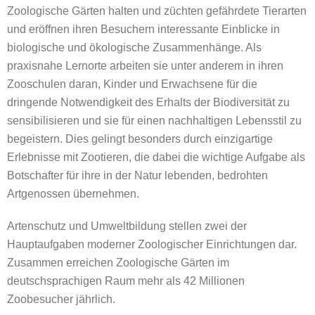
Zoologische Gärten halten und züchten gefährdete Tierarten
und eröffnen ihren Besuchern interessante Einblicke in
biologische und ökologische Zusammenhänge. Als
praxisnahe Lernorte arbeiten sie unter anderem in ihren
Zooschulen daran, Kinder und Erwachsene für die
dringende Notwendigkeit des Erhalts der Biodiversität zu
sensibilisieren und sie für einen nachhaltigen Lebensstil zu
begeistern. Dies gelingt besonders durch einzigartige
Erlebnisse mit Zootieren, die dabei die wichtige Aufgabe als
Botschafter für ihre in der Natur lebenden, bedrohten
Artgenossen übernehmen.
Artenschutz und Umweltbildung stellen zwei der
Hauptaufgaben moderner Zoologischer Einrichtungen dar.
Zusammen erreichen Zoologische Gärten im
deutschsprachigen Raum mehr als 42 Millionen
Zoobesucher jährlich.