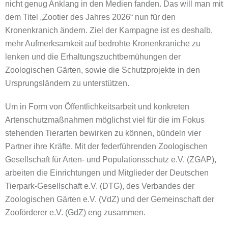
nicht genug Anklang in den Medien fanden. Das will man mit
dem Titel „Zootier des Jahres 2026“ nun für den
Kronenkranich ändern. Ziel der Kampagne ist es deshalb,
mehr Aufmerksamkeit auf bedrohte Kronenkraniche zu
lenken und die Erhaltungszuchtbemühungen der
Zoologischen Gärten, sowie die Schutzprojekte in den
Ursprungsländern zu unterstützen.
Um in Form von Öffentlichkeitsarbeit und konkreten
Artenschutzmaßnahmen möglichst viel für die im Fokus
stehenden Tierarten bewirken zu können, bündeln vier
Partner ihre Kräfte. Mit der federführenden Zoologischen
Gesellschaft für Arten- und Populationsschutz e.V. (ZGAP),
arbeiten die Einrichtungen und Mitglieder der Deutschen
Tierpark-Gesellschaft e.V. (DTG), des Verbandes der
Zoologischen Gärten e.V. (VdZ) und der Gemeinschaft der
Zooförderer e.V. (GdZ) eng zusammen.