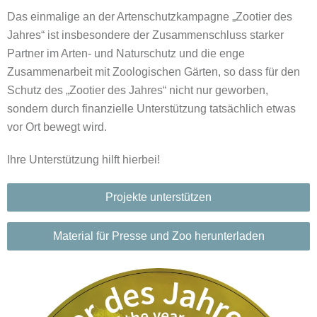
Das einmalige an der Artenschutzkampagne „Zootier des
Jahres“ ist insbesondere der Zusammenschluss starker
Partner im Arten- und Naturschutz und die enge
Zusammenarbeit mit Zoologischen Gärten, so dass für den
Schutz des „Zootier des Jahres“ nicht nur geworben,
sondern durch finanzielle Unterstützung tatsächlich etwas
vor Ort bewegt wird.
Ihre Unterstützung hilft hierbei!
Projekte unterstützen
Material für Presse und Zoo herunterladen