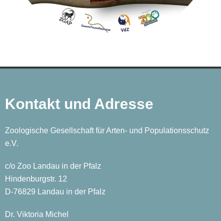
Kontakt und Adresse
Zoologische Gesellschaft für Arten- und Populationsschutz
e.V.
c/o Zoo Landau in der Pfalz
Hindenburgstr. 12
D-76829 Landau in der Pfalz
Dr. Viktoria Michel