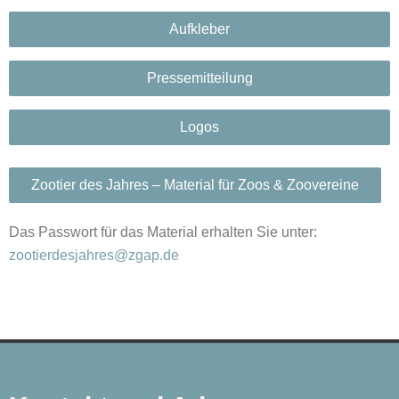
Aufkleber
Pressemitteilung
Logos
Zootier des Jahres – Material für Zoos & Zoovereine
Das Passwort für das Material erhalten Sie unter:
zootierdesjahres@zgap.de