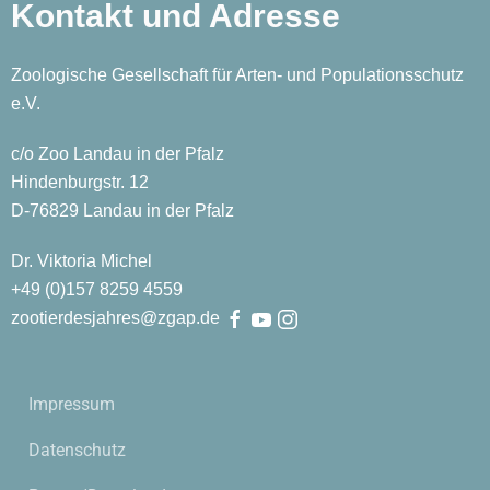
Kontakt und Adresse
Zoologische Gesellschaft für Arten- und Populationsschutz
e.V.
c/o Zoo Landau in der Pfalz
Hindenburgstr. 12
D-76829 Landau in der Pfalz
Dr. Viktoria Michel
+49 (0)
157
8259
4559
zootierdesjahres@zgap.de
Impressum
Datenschutz