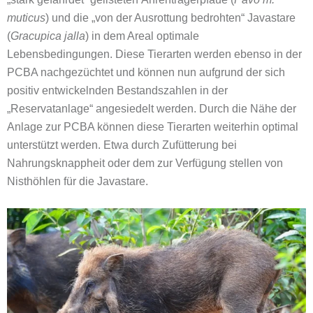
muticus
) und die „von der Ausrottung bedrohten“ Javastare
(
Gracupica jalla
) in dem Areal optimale
Lebensbedingungen. Diese Tierarten werden ebenso in der
PCBA nachgezüchtet und können nun aufgrund der sich
positiv entwickelnden Bestandszahlen in der
„Reservatanlage“ angesiedelt werden. Durch die Nähe der
Anlage zur PCBA können diese Tierarten weiterhin optimal
unterstützt werden. Etwa durch Zufütterung bei
Nahrungsknappheit oder dem zur Verfügung stellen von
Nisthöhlen für die Javastare.