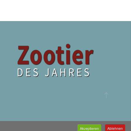
Akzeptieren
Ablehnen