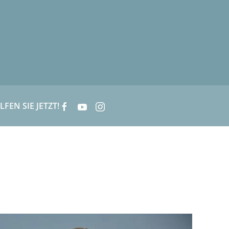
LFEN SIE JETZT!