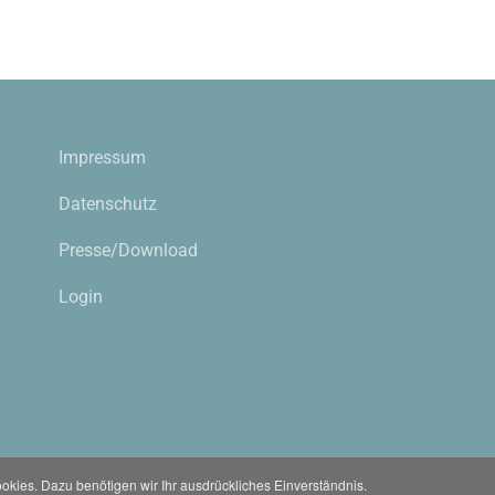
Impressum
Datenschutz
Presse/Download
Login
kies. Dazu benötigen wir Ihr ausdrückliches Einverständnis.