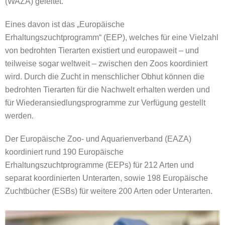
(WAZA) geleitet.
Eines davon ist das „Europäische
Erhaltungszuchtprogramm“ (EEP), welches für eine Vielzahl
von bedrohten Tierarten existiert und europaweit – und
teilweise sogar weltweit – zwischen den Zoos koordiniert
wird. Durch die Zucht in menschlicher Obhut können die
bedrohten Tierarten für die Nachwelt erhalten werden und
für Wiederansiedlungsprogramme zur Verfügung gestellt
werden.
Der Europäische Zoo- und Aquarienverband (EAZA)
koordiniert rund 190 Europäische
Erhaltungszuchtprogramme (EEPs) für 212 Arten und
separat koordinierten Unterarten, sowie 198 Europäische
Zuchtbücher (ESBs) für weitere 200 Arten oder Unterarten.