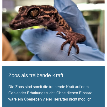
Zoos als treibende Kraft
Die Zoos sind somit die treibende Kraft auf dem
Gebiet der Erhaltungszucht. Ohne diesen Einsatz
wäre ein Überleben vieler Tierarten nicht möglich!