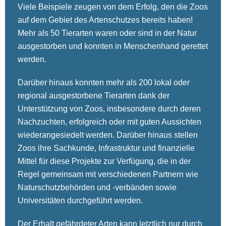
Viele Beispiele zeugen von dem Erfolg, den die Zoos
auf dem Gebiet des Artenschutzes bereits haben!
Mehr als 50 Tierarten waren oder sind in der Natur
ausgestorben und konnten in Menschenhand gerettet
werden.
Darüber hinaus konnten mehr als 200 lokal oder
regional ausgestorbene Tierarten dank der
Unterstützung von Zoos, insbesondere durch deren
Nachzuchten, erfolgreich oder mit guten Aussichten
wiederangesiedelt werden. Darüber hinaus stellen
Zoos ihre Sachkunde, Infrastruktur und finanzielle
Mittel für diese Projekte zur Verfügung, die in der
Regel gemeinsam mit verschiedenen Partnern wie
Naturschutzbehörden und -verbänden sowie
Universitäten durchgeführt werden.
Der Erhalt gefährdeter Arten kann letztlich nur durch