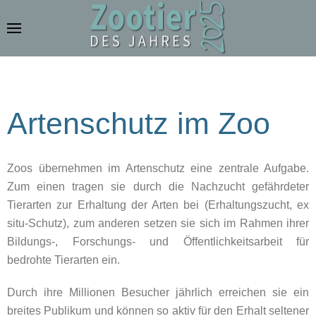
Zum Hauptinhalt springen
Artenschutz im Zoo
Zoos übernehmen im Artenschutz eine zentrale Aufgabe.
Zum einen tragen sie durch die Nachzucht gefährdeter
Tierarten zur Erhaltung der Arten bei (Erhaltungszucht, ex
situ-Schutz), zum anderen setzen sie sich im Rahmen ihrer
Bildungs-, Forschungs- und Öffentlichkeitsarbeit für
bedrohte Tierarten ein.
Durch ihre Millionen Besucher jährlich erreichen sie ein
breites Publikum und können so aktiv für den Erhalt seltener