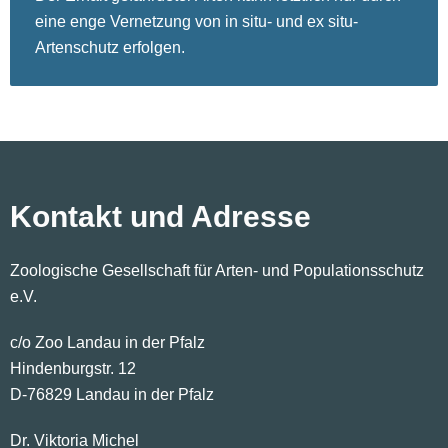
eine enge Vernetzung von in situ- und ex situ-
Artenschutz erfolgen.
Kontakt und Adresse
Zoologische Gesellschaft für Arten- und Populationsschutz
e.V.
c/o Zoo Landau in der Pfalz
Hindenburgstr. 12
D-76829 Landau in der Pfalz
Dr. Viktoria Michel