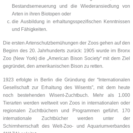
Bestandserneuerung und die Wiederansiedlung von
Arten in ihren Biotopen oder
die Ausbildung in erhaltungsspezifischen Kenntnissen
und Fähigkeiten.
Die ersten Artenschutzbemühungen der Zoos gehen auf den
Beginn des 20. Jahrhunderts zurück: 1905 wurde im Bronx
Zoo (New York) die „American Bison Society“ mit dem Ziel
gegründet, den amerikanischen Bison zu retten.
1923 erfolgte in Berlin die Gründung der “Internationalen
Gesellschaft zur Erhaltung des Wisents”, mit dem heute
noch bestehenden Wisent-Zuchtbuch. Mehr als 1.000
Tierarten werden weltweit von Zoos in internationalen oder
regionalen Zuchtbüchern und Programmen geführt. 170
internationale Zuchtbücher werden unter der
Schirmherrschaft des Welt-Zoo- und Aquariumverbandes