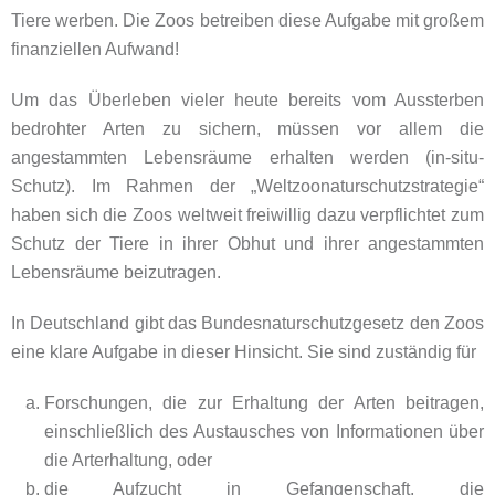
Tiere werben. Die Zoos betreiben diese Aufgabe mit großem
finanziellen Aufwand!
Um das Überleben vieler heute bereits vom Aussterben
bedrohter Arten zu sichern, müssen vor allem die
angestammten Lebensräume erhalten werden (in-situ-
Schutz). Im Rahmen der „Weltzoonaturschutzstrategie“
haben sich die Zoos weltweit freiwillig dazu verpflichtet zum
Schutz der Tiere in ihrer Obhut und ihrer angestammten
Lebensräume beizutragen.
In Deutschland gibt das Bundesnaturschutzgesetz den Zoos
eine klare Aufgabe in dieser Hinsicht. Sie sind zuständig für
Forschungen, die zur Erhaltung der Arten beitragen,
einschließlich des Austausches von Informationen über
die Arterhaltung, oder
die Aufzucht in Gefangenschaft, die