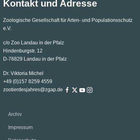
Kontakt und Adresse
Zoologische Gesellschaft für Arten- und Populationsschutz
e.V.
c/o Zoo Landau in der Pfalz
Hindenburgstr. 12
D-76829 Landau in der Pfalz
Dr. Viktoria Michel
+49 (0)
157
8259
4559
zootierdesjahres@zgap.de
Archiv
Impressum