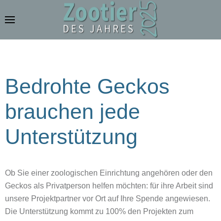
Zum Hauptinhalt springen
Bedrohte Geckos
brauchen jede
Unterstützung
Ob Sie einer zoologischen Einrichtung angehören oder den
Geckos als Privatperson helfen möchten: für ihre Arbeit sind
unsere Projektpartner vor Ort auf Ihre Spende angewiesen.
Die Unterstützung kommt zu 100% den Projekten zum