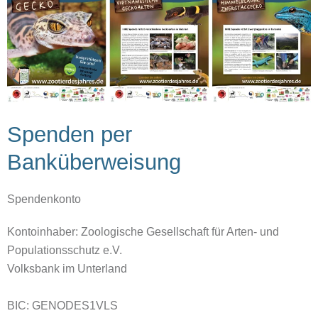
Spenden per
Banküberweisung
Spendenkonto
Kontoinhaber: Zoologische Gesellschaft für Arten- und
Populationsschutz e.V.
Volksbank im Unterland
BIC: GENODES1VLS