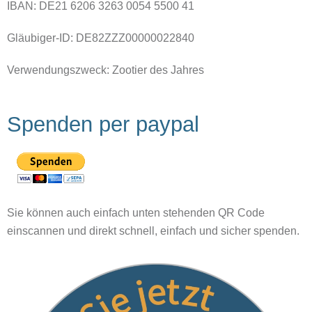
IBAN: DE21 6206 3263 0054 5500 41
Gläubiger-ID: DE82ZZZ00000022840
Verwendungszweck:
Zootier des Jahres
Spenden per paypal
Sie können auch einfach unten stehenden QR Code
einscannen und direkt schnell, einfach und sicher spenden.