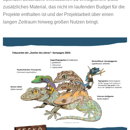
zusätzliches Material, das nicht im laufenden Budget für die
Projekte enthalten ist und der Projektarbeit über einen
langen Zeitraum hinweg großen Nutzen bringt.