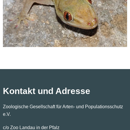
Kontakt und Adresse
Zoologische Gesellschaft für Arten- und Populationsschutz
e.V.
c/o Zoo Landau in der Pfalz