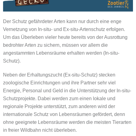
Der Schutz gefährdeter Arten kann nur durch eine enge
Vernetzung von In-situ- und Ex-situ-Artenschutz erfolgen.
Um das Überleben vieler heute bereits von der Ausrottung
bedrohter Arten zu sichern, müssen vor allem die
angestammten Lebensräume erhalten werden (In-situ-
Schutz).
Neben der Erhaltungszucht (Ex-situ-Schutz) stecken
zoologische Einrichtungen und ihre Partner sehr viel
Energie, Personal und Geld in die Unterstützung der In-situ-
Schutzprojekte. Dabei werden zum einen lokale und
regionale Projekte unterstützt, zum anderen wird der
internationale Schutz von Lebensräumen gefördert, denn
ohne geeignete Lebensräume werden die meisten Tierarten
in freier Wildbahn nicht überleben.