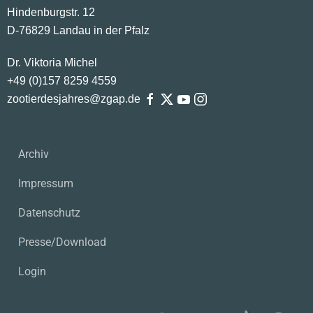
Hindenburgstr. 12
D-76829 Landau in der Pfalz
Dr. Viktoria Michel
+49 (0)
157
8259
4559
zootierdesjahres@zgap.de
Archiv
Impressum
Datenschutz
Presse/Download
Login