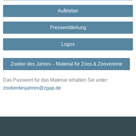
Aufkleber
Pressemitteilung
Logos
Zootier des Jahres – Material für Zoos & Zoovereine
Das Passwort für das Material erhalten Sie unter:
zootierdesjahres@zgap.de