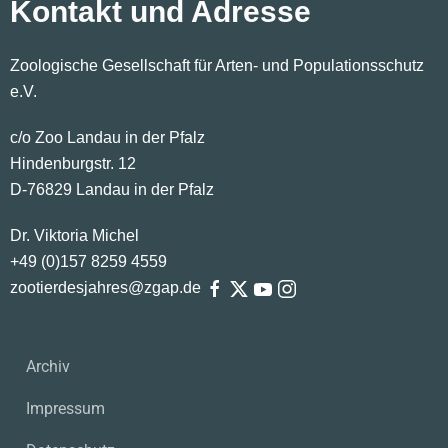
Kontakt und Adresse
Zoologische Gesellschaft für Arten- und Populationsschutz
e.V.
c/o Zoo Landau in der Pfalz
Hindenburgstr. 12
D-76829 Landau in der Pfalz
Dr. Viktoria Michel
+49 (0)
157
8259
4559
zootierdesjahres@zgap.de
Archiv
Impressum